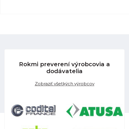
Rokmi preverení výrobcovia a
dodávatelia
Zobraziť všetkých výrobcov