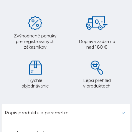
Zvýhodnené ponuky
pre registrovaných
Doprava zadarmo
zákazníkov
nad 180 €
Rýchle
Lepší prehľad
objednávanie
v produktoch
Popis produktu a parametre