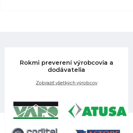
Rokmi preverení výrobcovia a
dodávatelia
Zobraziť všetkých výrobcov