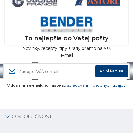
To najlepšie do Vašej pošty
Novinky, recepty, tipy a rady priamo na Váš
e-mail
Prihlásiť sa
Odoslaním e-mailu súhlasíte so
spracovaním osobných údajov.
O SPOLOČNOSTI