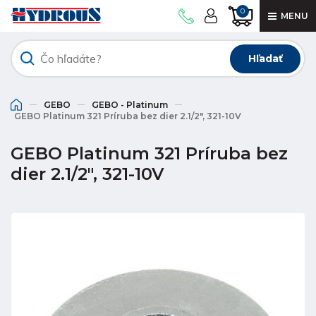
0
MENU
Hľadať
GEBO
GEBO - Platinum
GEBO Platinum 321 Príruba bez dier 2.1/2", 321-10V
GEBO Platinum 321 Príruba bez
dier 2.1/2", 321-10V