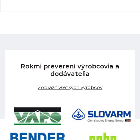
Rokmi preverení výrobcovia a
dodávatelia
Zobraziť všetkých výrobcov