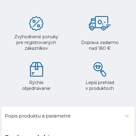
Zvýhodnené ponuky
pre registrovaných
Doprava zadarmo
zákazníkov
nad 180 €
Rýchle
Lepší prehľad
objednávanie
v produktoch
Popis produktu a parametre