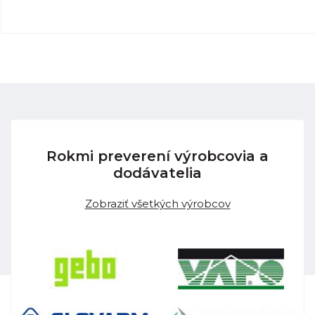
Rokmi preverení výrobcovia a
dodávatelia
Zobraziť všetkých výrobcov