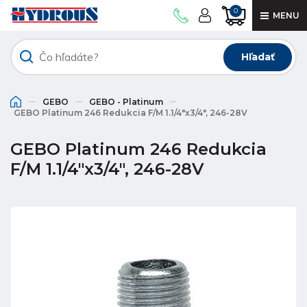
0
MENU
Hľadať
GEBO
GEBO - Platinum
GEBO Platinum 246 Redukcia F/M 1.1/4"x3/4", 246-28V
GEBO Platinum 246 Redukcia
F/M 1.1/4"x3/4", 246-28V