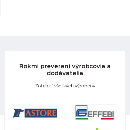
Rokmi preverení výrobcovia a
dodávatelia
Zobraziť všetkých výrobcov