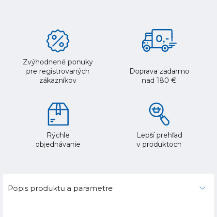
Zvýhodnené ponuky
pre registrovaných
Doprava zadarmo
zákazníkov
nad 180 €
Rýchle
Lepší prehľad
objednávanie
v produktoch
Popis produktu a parametre