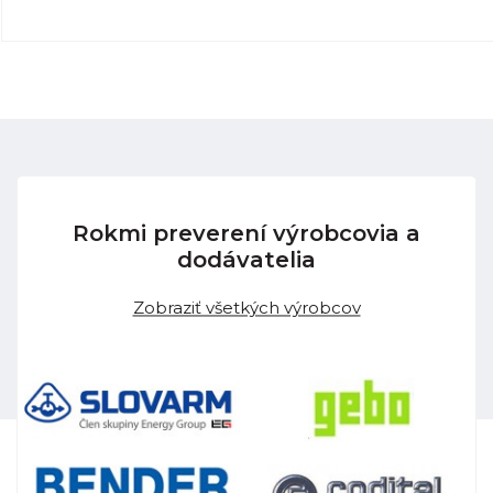
Rokmi preverení výrobcovia a
dodávatelia
Zobraziť všetkých výrobcov