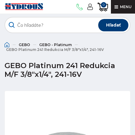
0
MENU
Hľadať
GEBO
GEBO - Platinum
GEBO Platinum 241 Redukcia M/F 3/8"x1/4", 241-16V
GEBO Platinum 241 Redukcia
M/F 3/8"x1/4", 241-16V