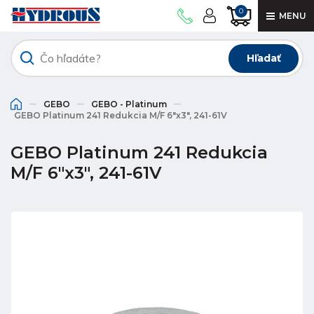
0
MENU
Hľadať
GEBO
GEBO - Platinum
GEBO Platinum 241 Redukcia M/F 6"x3", 241-61V
GEBO Platinum 241 Redukcia
M/F 6"x3", 241-61V