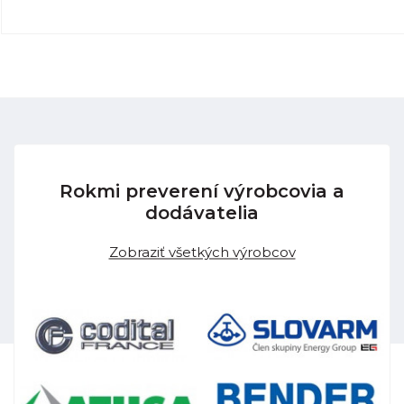
Rokmi preverení výrobcovia a
dodávatelia
Zobraziť všetkých výrobcov