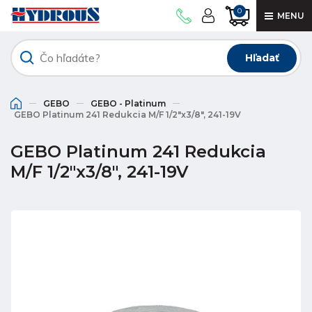
0
MENU
Hľadať
GEBO
GEBO - Platinum
GEBO Platinum 241 Redukcia M/F 1/2"x3/8", 241-19V
GEBO Platinum 241 Redukcia
M/F 1/2"x3/8", 241-19V