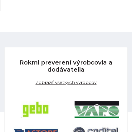
Rokmi preverení výrobcovia a
dodávatelia
Zobraziť všetkých výrobcov