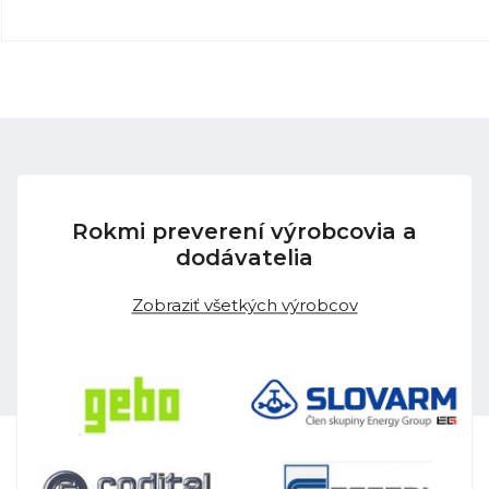
Rokmi preverení výrobcovia a
dodávatelia
Zobraziť všetkých výrobcov