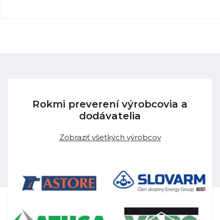
Rokmi preverení výrobcovia a
dodávatelia
Zobraziť všetkých výrobcov