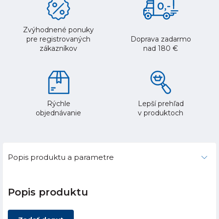
Zvýhodnené ponuky
pre registrovaných
Doprava zadarmo
zákazníkov
nad 180 €
Rýchle
Lepší prehľad
objednávanie
v produktoch
Popis produktu a parametre
Popis produktu