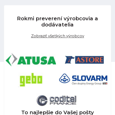
Rokmi preverení výrobcovia a
dodávatelia
Zobraziť všetkých výrobcov
To najlepšie do Vašej pošty