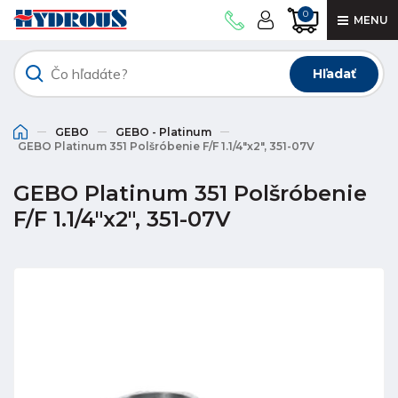
0
MENU
Hľadať
GEBO
GEBO - Platinum
GEBO Platinum 351 Polšróbenie F/F 1.1/4"x2", 351-07V
GEBO Platinum 351 Polšróbenie
F/F 1.1/4"x2", 351-07V