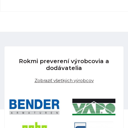
Rokmi preverení výrobcovia a
dodávatelia
Zobraziť všetkých výrobcov