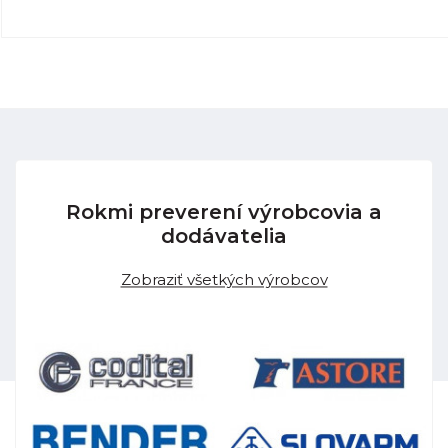
Rokmi preverení výrobcovia a
dodávatelia
Zobraziť všetkých výrobcov