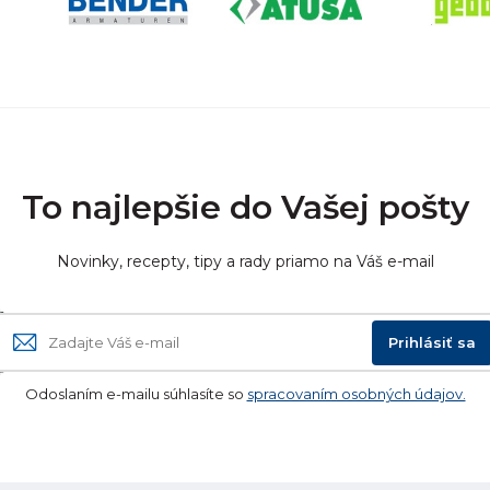
To najlepšie do Vašej pošty
Novinky, recepty, tipy a rady priamo na Váš e-mail
Prihlásiť sa
Odoslaním e-mailu súhlasíte so
spracovaním osobných údajov.