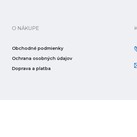
O NÁKUPE
Obchodné podmienky
Ochrana osobných údajov
Doprava a platba