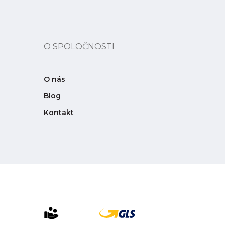
O SPOLOČNOSTI
O nás
Blog
Kontakt