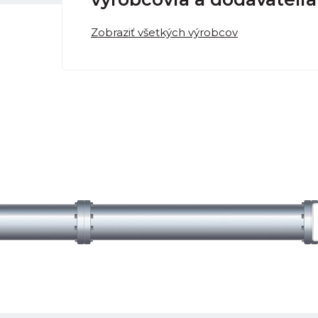
Zobraziť všetkých výrobcov