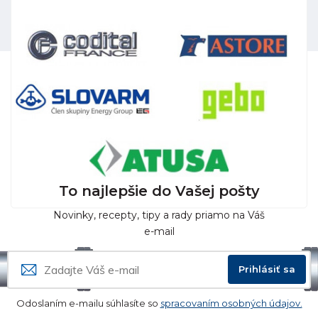
To najlepšie do Vašej pošty
Novinky, recepty, tipy a rady priamo na Váš
e-mail
Prihlásiť sa
Odoslaním e-mailu súhlasíte so
spracovaním osobných údajov.