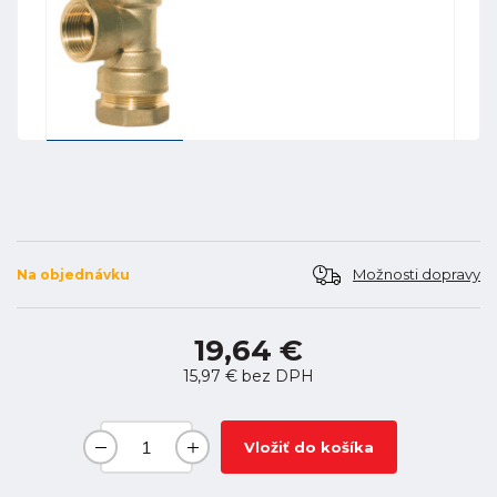
Možnosti dopravy
Na objednávku
19,64 €
15,97 €
bez DPH
Vložiť do košíka