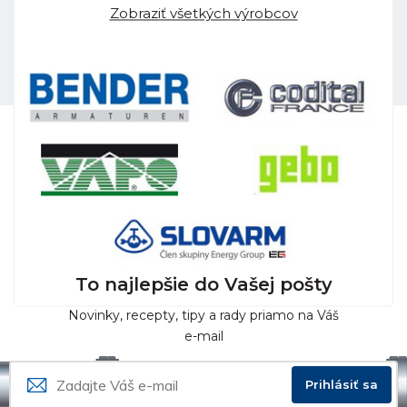
Zobraziť všetkých výrobcov
To najlepšie do Vašej pošty
Novinky, recepty, tipy a rady priamo na Váš
e-mail
Prihlásiť sa