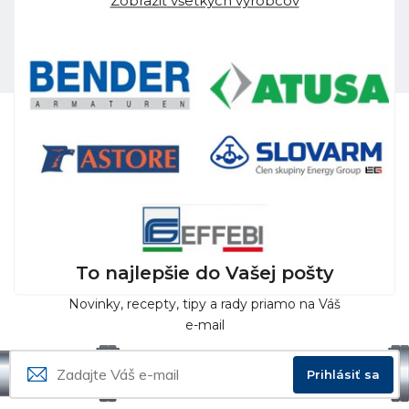
Zobraziť všetkých výrobcov
To najlepšie do Vašej pošty
Novinky, recepty, tipy a rady priamo na Váš
e-mail
Prihlásiť sa