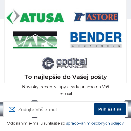
To najlepšie do Vašej pošty
Novinky, recepty, tipy a rady priamo na Váš
e-mail
Prihlásiť sa
Odoslaním e-mailu súhlasíte so
spracovaním osobných údajov.