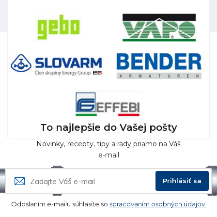
To najlepšie do Vašej pošty
Novinky, recepty, tipy a rady priamo na Váš
e-mail
Prihlásiť sa
Odoslaním e-mailu súhlasíte so
spracovaním osobných údajov.