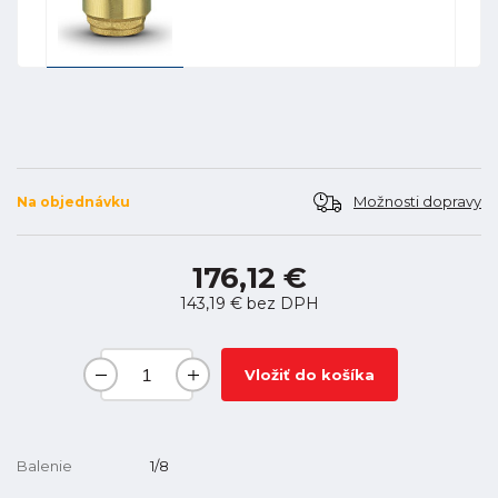
Možnosti dopravy
Na objednávku
176,12 €
143,19 €
bez DPH
Vložiť do košíka
Balenie
1/8