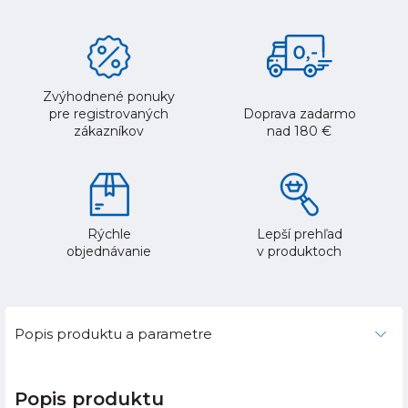
Zvýhodnené ponuky
pre registrovaných
Doprava zadarmo
zákazníkov
nad 180 €
Rýchle
Lepší prehľad
objednávanie
v produktoch
Popis produktu a parametre
Popis produktu