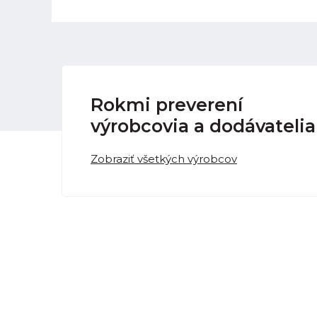
Rokmi preverení
výrobcovia a dodávatelia
Zobraziť všetkých výrobcov