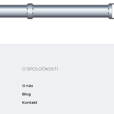
O SPOLOČNOSTI
O nás
Blog
Kontakt