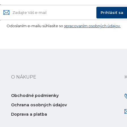
Prihlásiť sa
Odoslaním e-mailu súhlasíte so
spracovaním osobných údajov.
O NÁKUPE
Obchodné podmienky
Ochrana osobných údajov
Doprava a platba