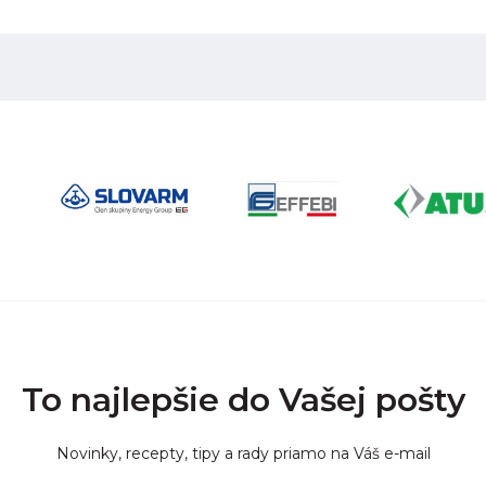
To najlepšie do Vašej pošty
Novinky, recepty, tipy a rady priamo na Váš e-mail