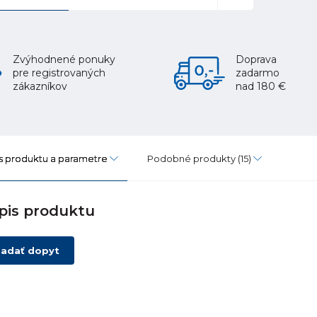
Zvýhodnené ponuky
Doprava
pre registrovaných
zadarmo
zákazníkov
nad 180 €
s produktu a parametre
Podobné produkty
(15)
pis produktu
adať dopyt