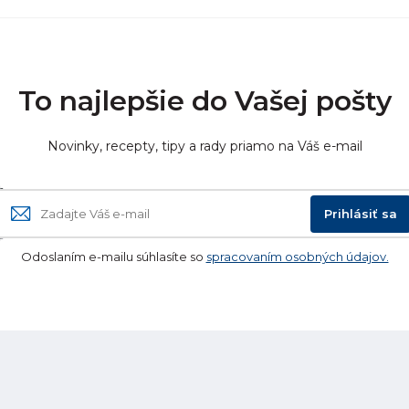
To najlepšie do Vašej pošty
Novinky, recepty, tipy a rady priamo na Váš e-mail
Prihlásiť sa
Odoslaním e-mailu súhlasíte so
spracovaním osobných údajov.