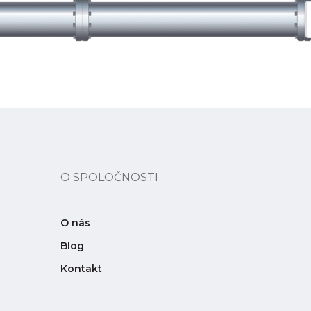
O SPOLOČNOSTI
O nás
Blog
Kontakt