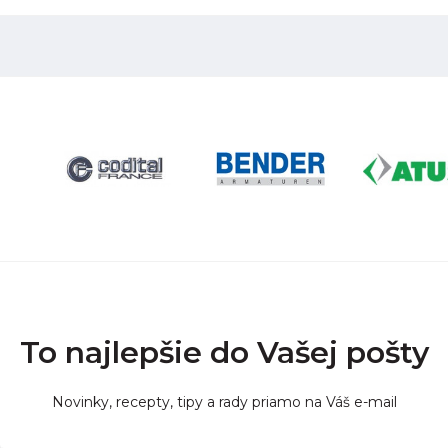
To najlepšie do Vašej pošty
Novinky, recepty, tipy a rady priamo na Váš e-mail