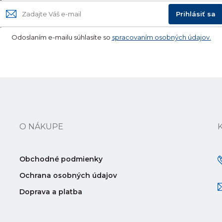
Prihlásiť sa
Odoslaním e-mailu súhlasíte so
spracovaním osobných údajov.
O NÁKUPE
Obchodné podmienky
Ochrana osobných údajov
Doprava a platba