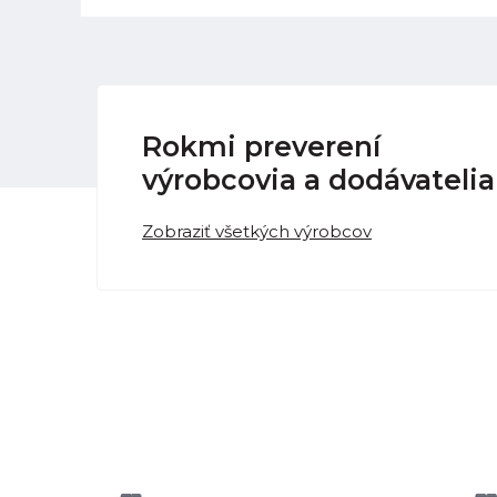
Rokmi preverení
výrobcovia a dodávatelia
Zobraziť všetkých výrobcov