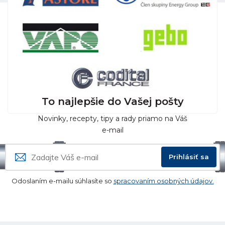
To najlepšie do Vašej pošty
Novinky, recepty, tipy a rady priamo na Váš
e-mail
Prihlásiť sa
Odoslaním e-mailu súhlasíte so
spracovaním osobných údajov.