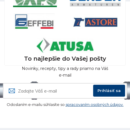
To najlepšie do Vašej pošty
Novinky, recepty, tipy a rady priamo na Váš
e-mail
Prihlásiť sa
Odoslaním e-mailu súhlasíte so
spracovaním osobných údajov.