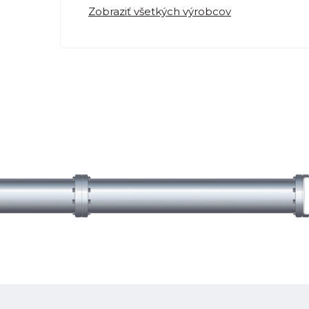
Zobraziť všetkých výrobcov