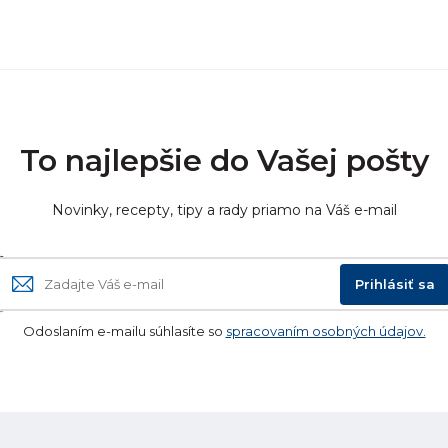
To najlepšie do Vašej pošty
Novinky, recepty, tipy a rady priamo na Váš e-mail
Prihlásiť sa
Odoslaním e-mailu súhlasíte so
spracovaním osobných údajov.