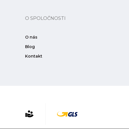
O SPOLOČNOSTI
O nás
Blog
Kontakt