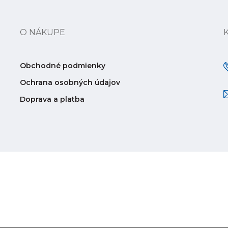
O NÁKUPE
Obchodné podmienky
Ochrana osobných údajov
Doprava a platba