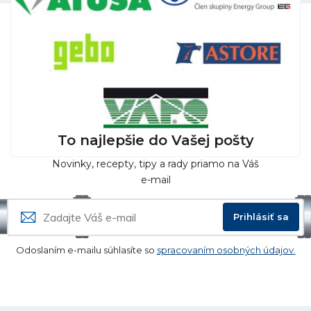
To najlepšie do Vašej pošty
Novinky, recepty, tipy a rady priamo na Váš
e-mail
Prihlásiť sa
Odoslaním e-mailu súhlasíte so
spracovaním osobných údajov.