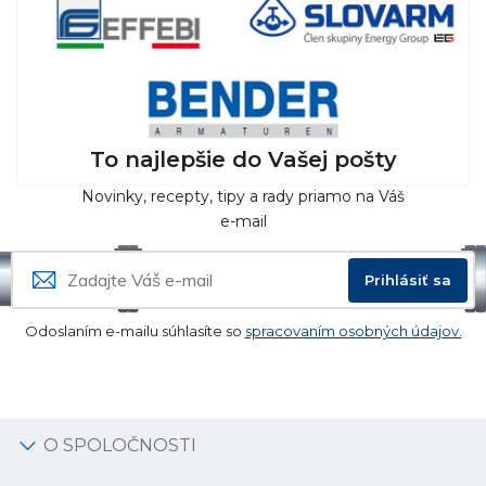
To najlepšie do Vašej pošty
Novinky, recepty, tipy a rady priamo na Váš
e-mail
Prihlásiť sa
Odoslaním e-mailu súhlasíte so
spracovaním osobných údajov.
O SPOLOČNOSTI