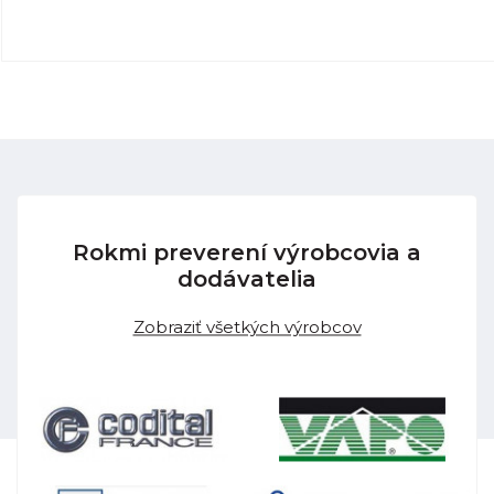
Rokmi preverení výrobcovia a
dodávatelia
Zobraziť všetkých výrobcov