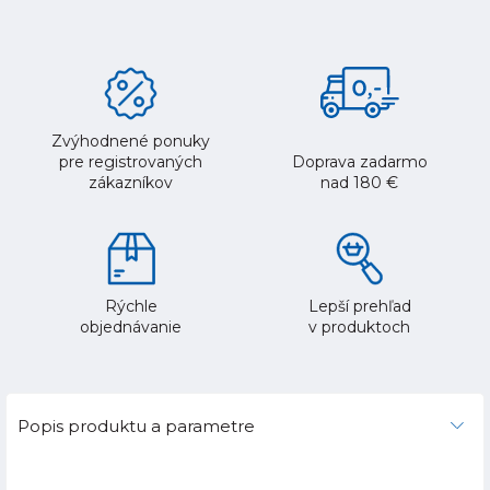
Zvýhodnené ponuky
pre registrovaných
Doprava zadarmo
zákazníkov
nad 180 €
Rýchle
Lepší prehľad
objednávanie
v produktoch
Popis produktu a parametre