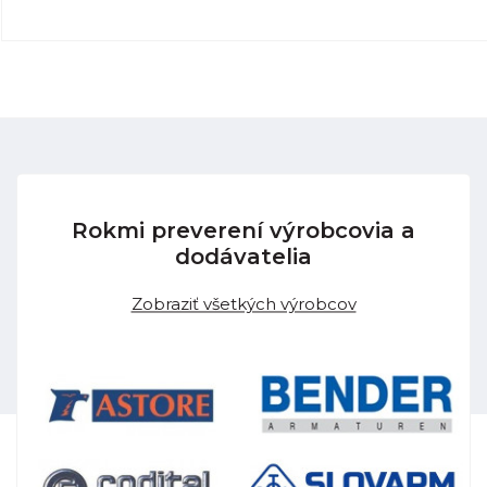
Rokmi preverení výrobcovia a
dodávatelia
Zobraziť všetkých výrobcov