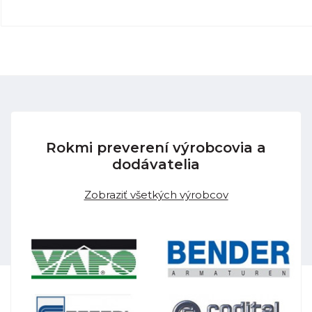
Rokmi preverení výrobcovia a
dodávatelia
Zobraziť všetkých výrobcov