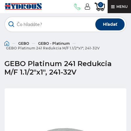
0
MENU
Hľadať
GEBO
GEBO - Platinum
GEBO Platinum 241 Redukcia M/F 1.1/2"x1", 241-32V
GEBO Platinum 241 Redukcia
M/F 1.1/2"x1", 241-32V