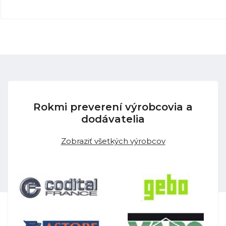
Rokmi preverení výrobcovia a
dodávatelia
Zobraziť všetkých výrobcov