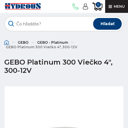
0
MENU
Hľadať
GEBO
GEBO - Platinum
GEBO Platinum 300 Viečko 4", 300-12V
GEBO Platinum 300 Viečko 4",
300-12V