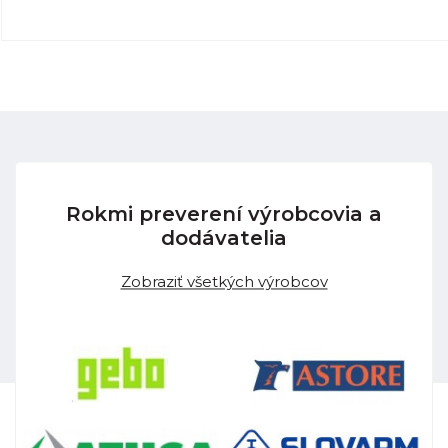
Rokmi preverení výrobcovia a
dodávatelia
Zobraziť všetkých výrobcov