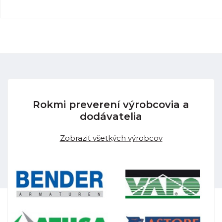
Rokmi preverení výrobcovia a
dodávatelia
Zobraziť všetkých výrobcov