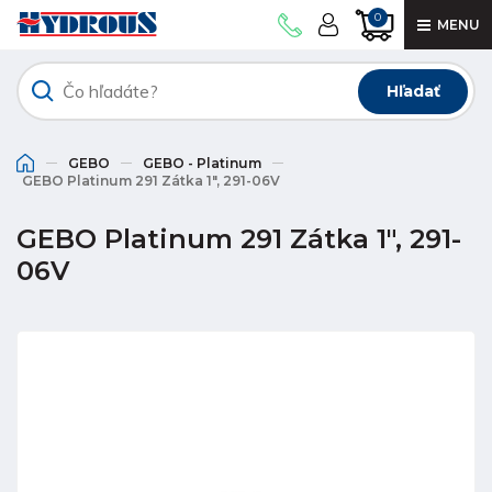
0
MENU
Hľadať
GEBO
GEBO - Platinum
GEBO Platinum 291 Zátka 1", 291-06V
GEBO Platinum 291 Zátka 1", 291-
06V