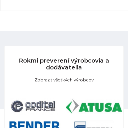
Rokmi preverení výrobcovia a
dodávatelia
Zobraziť všetkých výrobcov