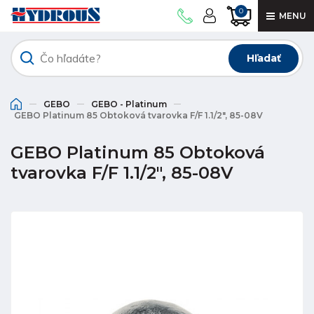
0
MENU
Hľadať
GEBO
GEBO - Platinum
GEBO Platinum 85 Obtoková tvarovka F/F 1.1/2", 85-08V
GEBO Platinum 85 Obtoková
tvarovka F/F 1.1/2", 85-08V