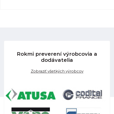
Rokmi preverení výrobcovia a
dodávatelia
Zobraziť všetkých výrobcov