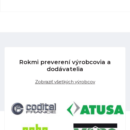
Rokmi preverení výrobcovia a
dodávatelia
Zobraziť všetkých výrobcov