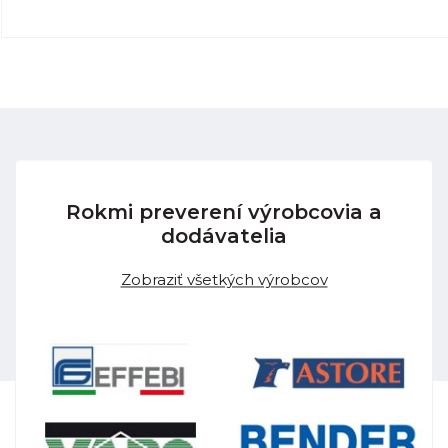
Rokmi preverení výrobcovia a
dodávatelia
Zobraziť všetkých výrobcov