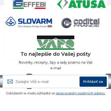
To najlepšie do Vašej pošty
Novinky, recepty, tipy a rady priamo na Váš
e-mail
Prihlásiť sa
Odoslaním e-mailu súhlasíte so
spracovaním osobných údajov.