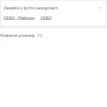
Zaradení v týchto kategoriách
GEBO - Platinum
GEBO
Podobné produkty
(15)