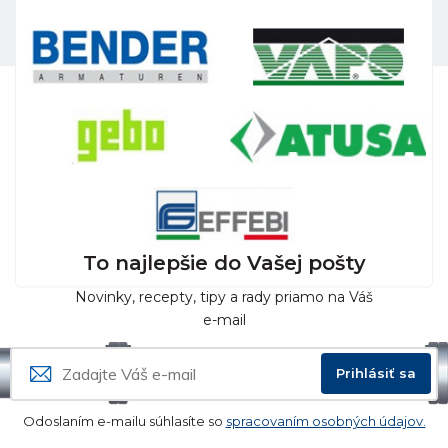
To najlepšie do Vašej pošty
Novinky, recepty, tipy a rady priamo na Váš
e-mail
Prihlásiť sa
Odoslaním e-mailu súhlasíte so
spracovaním osobných údajov.