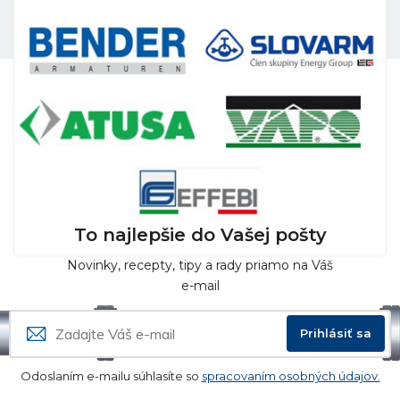
To najlepšie do Vašej pošty
Novinky, recepty, tipy a rady priamo na Váš
e-mail
Prihlásiť sa
Odoslaním e-mailu súhlasíte so
spracovaním osobných údajov.