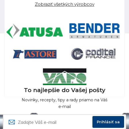
Zobraziť všetkých výrobcov
To najlepšie do Vašej pošty
Novinky, recepty, tipy a rady priamo na Váš
e-mail
Prihlásiť sa