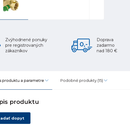
Zvýhodnené ponuky
Doprava
pre registrovaných
zadarmo
zákazníkov
nad 180 €
s produktu a parametre
Podobné produkty
(15)
pis produktu
adať dopyt