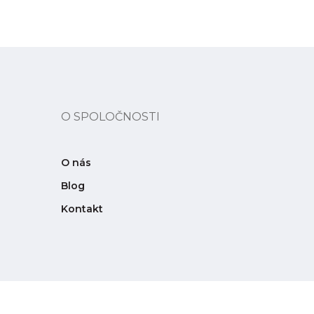
O SPOLOČNOSTI
O nás
Blog
Kontakt