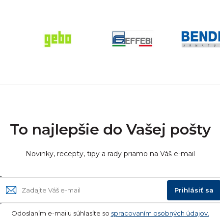
To najlepšie do Vašej pošty
Novinky, recepty, tipy a rady priamo na Váš e-mail
Prihlásiť sa
Odoslaním e-mailu súhlasíte so
spracovaním osobných údajov.