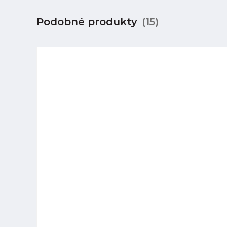
Podobné produkty
(15)