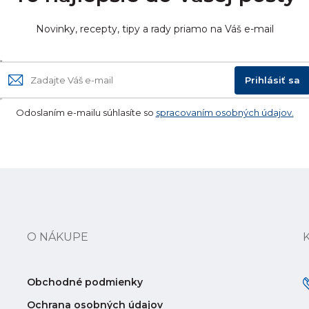
Novinky, recepty, tipy a rady priamo na Váš e-mail
Prihlásiť sa
Odoslaním e-mailu súhlasíte so
spracovaním osobných údajov.
O NÁKUPE
Obchodné podmienky
Ochrana osobných údajov