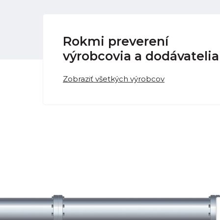
Rokmi preverení
výrobcovia a dodávatelia
Zobraziť všetkých výrobcov