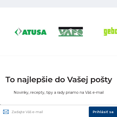
To najlepšie do Vašej pošty
Novinky, recepty, tipy a rady priamo na Váš e-mail
Prihlásiť sa