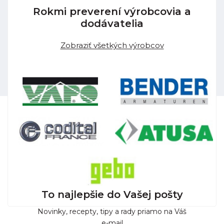
Rokmi preverení výrobcovia a
dodávatelia
Zobraziť všetkých výrobcov
To najlepšie do Vašej pošty
Novinky, recepty, tipy a rady priamo na Váš
e-mail