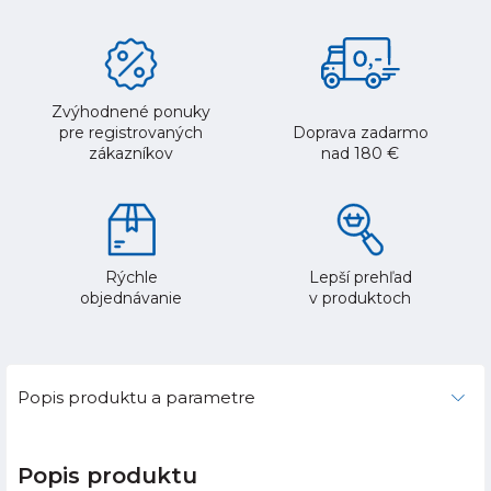
Zvýhodnené ponuky
pre registrovaných
Doprava zadarmo
zákazníkov
nad 180 €
Rýchle
Lepší prehľad
objednávanie
v produktoch
Popis produktu a parametre
Popis produktu