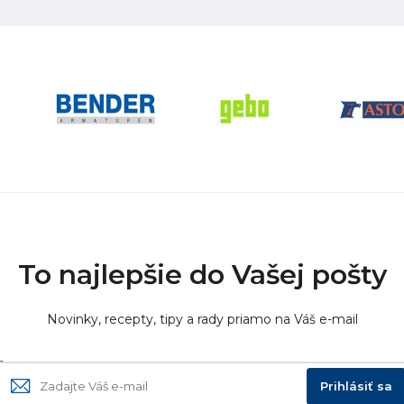
To najlepšie do Vašej pošty
Novinky, recepty, tipy a rady priamo na Váš e-mail
Prihlásiť sa