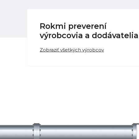
Rokmi preverení
výrobcovia a dodávatelia
Zobraziť všetkých výrobcov