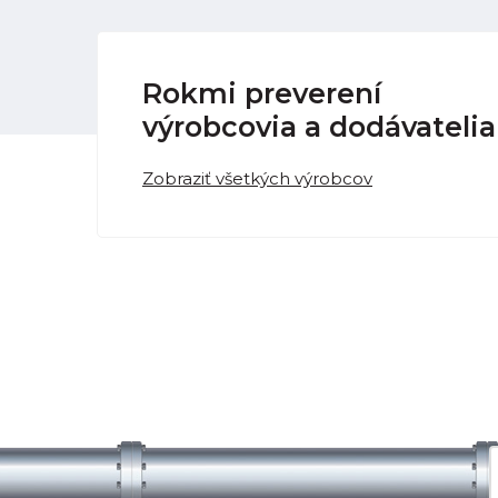
Rokmi preverení
výrobcovia a dodávatelia
Zobraziť všetkých výrobcov