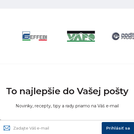
To najlepšie do Vašej pošty
Novinky, recepty, tipy a rady priamo na Váš e-mail
Prihlásiť sa