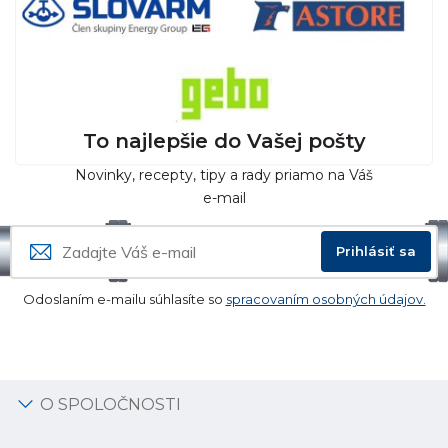
To najlepšie do Vašej pošty
Novinky, recepty, tipy a rady priamo na Váš
e-mail
Prihlásiť sa
Odoslaním e-mailu súhlasíte so
spracovaním osobných údajov.
O SPOLOČNOSTI