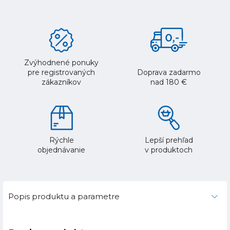
Zvýhodnené ponuky
pre registrovaných
Doprava zadarmo
zákazníkov
nad 180 €
Rýchle
Lepší prehľad
objednávanie
v produktoch
Popis produktu a parametre