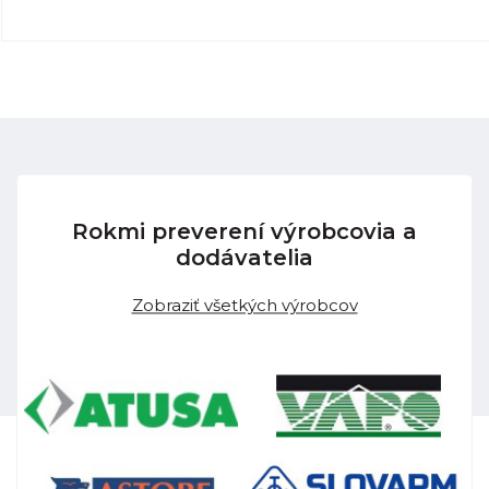
Rokmi preverení výrobcovia a
dodávatelia
Zobraziť všetkých výrobcov