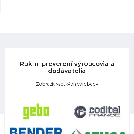
Rokmi preverení výrobcovia a
dodávatelia
Zobraziť všetkých výrobcov